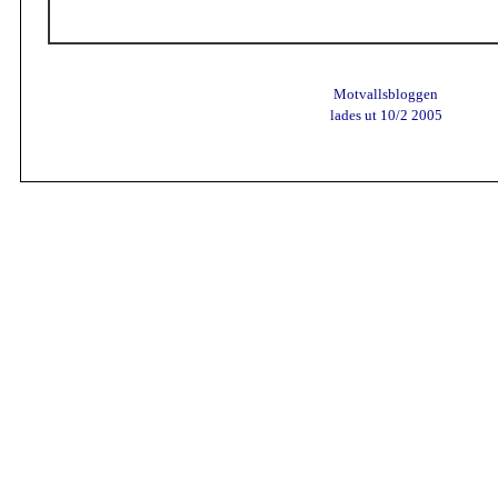
Motvallsbloggen
lades ut 10/2 2005