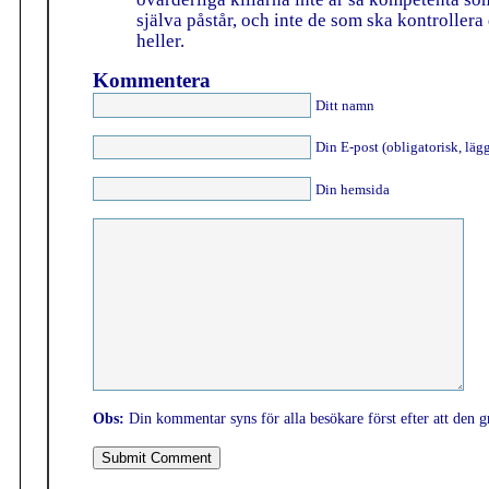
själva påstår, och inte de som ska kontroller
heller.
Kommentera
Ditt namn
Din E-post (obligatorisk, lägg
Din hemsida
Obs:
Din kommentar syns för alla besökare först efter att den g