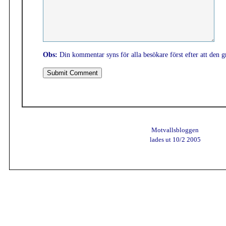
Obs:
Din kommentar syns för alla besökare först efter att den g
Motvallsbloggen
lades ut 10/2 2005