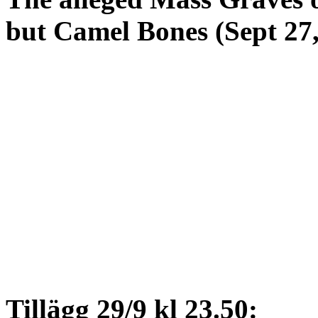
but Camel Bones (Sept 27,
Tillägg 29/9 kl 23.50: