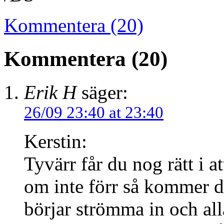
Kommentera (20)
Kommentera (20)
Erik H
säger:
26/09 23:40 at 23:40
Kerstin:
Tyvärr får du nog rätt i 
om inte förr så kommer d
börjar strömma in och all