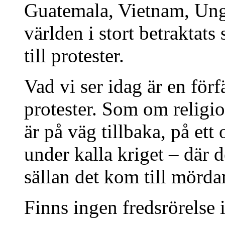
Guatemala, Vietnam, Unge
världen i stort betraktats
till protester.
Vad vi ser idag är en för
protester. Som om religio
är på väg tillbaka, på ett
under kalla kriget – där d
sällan det kom till mörda
Finns ingen fredsrörelse 