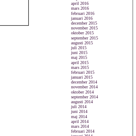
april 2016
mars 2016
februari 2016
januari 2016
december 2015
november 2015
oktober 2015
september 2015
augusti 2015
juli 2015
juni 2015
maj 2015
april 2015
mars 2015
februari 2015
januari 2015
december 2014
november 2014
oktober 2014
september 2014
augusti 2014
juli 2014
juni 2014
maj 2014
april 2014
mars 2014
februari 2014