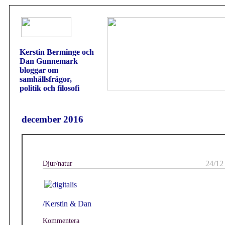
Kerstin Berminge och
Dan Gunnemark
bloggar om
samhällsfrågor,
politik och filosofi
december 2016
Djur/natur
24/12
/Kerstin & Dan
Kommentera