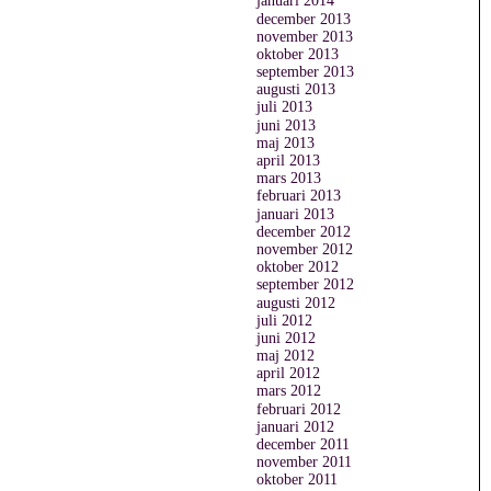
januari 2014
december 2013
november 2013
oktober 2013
september 2013
augusti 2013
juli 2013
juni 2013
maj 2013
april 2013
mars 2013
februari 2013
januari 2013
december 2012
november 2012
oktober 2012
september 2012
augusti 2012
juli 2012
juni 2012
maj 2012
april 2012
mars 2012
februari 2012
januari 2012
december 2011
november 2011
oktober 2011