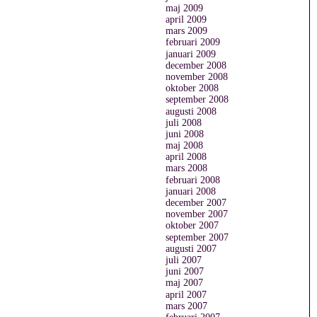
maj 2009
april 2009
mars 2009
februari 2009
januari 2009
december 2008
november 2008
oktober 2008
september 2008
augusti 2008
juli 2008
juni 2008
maj 2008
april 2008
mars 2008
februari 2008
januari 2008
december 2007
november 2007
oktober 2007
september 2007
augusti 2007
juli 2007
juni 2007
maj 2007
april 2007
mars 2007
februari 2007