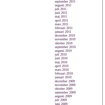
september 2011
augusti 2011
juli 2011
juni 2011
maj 2011
april 2011
mars 2011
februari 2011
januari 2011
december 2010
november 2010
oktober 2010
september 2010
augusti 2010
juli 2010
juni 2010
maj 2010
april 2010
mars 2010
februari 2010
januari 2010
december 2009
november 2009
oktober 2009
september 2009
augusti 2009
juli 2009
juni 2009