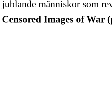
jublande människor som re
Censored Images of War (