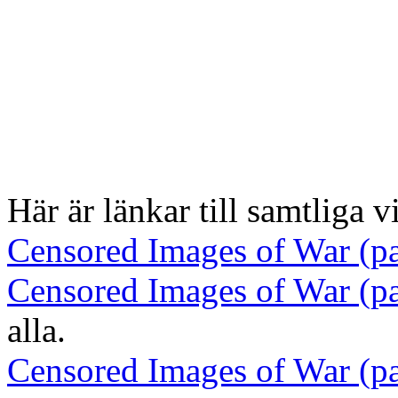
Här är länkar till samtliga v
Censored Images of War (pa
Censored Images of War (pa
alla.
Censored Images of War (pa