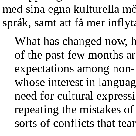
med sina egna kulturella mön
språk, samt att få mer infly
What has changed now, ho
of the past few months a
expectations among non-A
whose interest in langua
need for cultural expressi
repeating the mistakes of
sorts of conflicts that tear