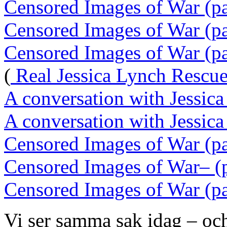
Censored Images of War (pa
Censored Images of War (pa
Censored Images of War (pa
(
Real Jessica Lynch Rescue 
A conversation with Jessica
A conversation with Jessica
Censored Images of War (pa
Censored Images of War–
Censored Images of War (pa
Vi ser samma sak idag – och