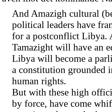
And Amazigh cultural (b
political leaders have fr
for a postconflict Libya. 
Tamazight will have an e
Libya will become a par
a constitution grounded i
human rights.
But with these high offic
by force, have come whif