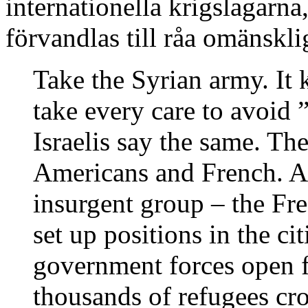
internationella krigslagarna
förvandlas till råa omänskli
Take the Syrian army. It k
take every care to avoid 
Israelis say the same. The
Americans and French. A
insurgent group – the Fre
set up positions in the ci
government forces open fi
thousands of refugees cr