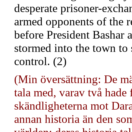
desperate prisoner-excha
armed opponents of the r
before President Bashar 
stormed into the town to 
control. (2)
(Min översättning: De m
tala med, varav två hade 
skändligheterna mot Daray
annan historia än den so