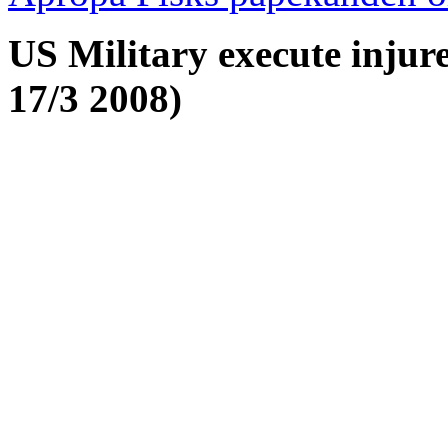
US Military execute injure
17/3 2008)