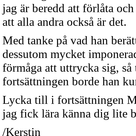
jag är beredd att förlåta o
att alla andra också är det.
Med tanke på vad han berätt
dessutom mycket imponerad
förmåga att uttrycka sig, så 
fortsättningen borde han ku
Lycka till i fortsättningen
jag fick lära känna dig lite 
/Kerstin