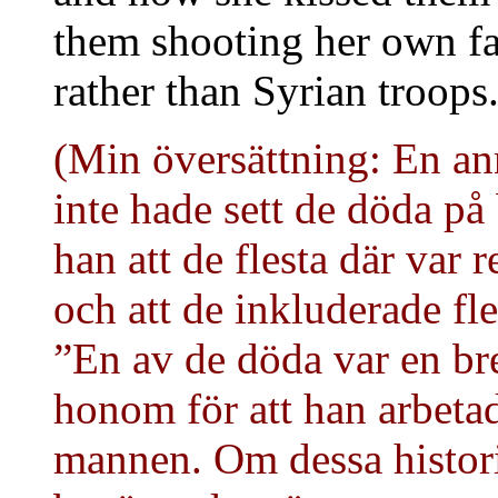
them shooting her own f
rather than Syrian troops.
(Min översättning: En an
inte hade sett de döda på
han att de flesta där var 
och att de inkluderade fl
”En av de döda var en br
honom för att han arbetad
mannen. Om dessa histori